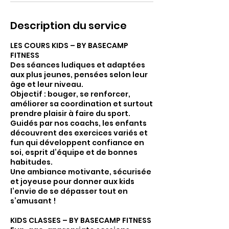
Description du service
LES COURS KIDS – BY BASECAMP
FITNESS
Des séances ludiques et adaptées
aux plus jeunes, pensées selon leur
âge et leur niveau.
Objectif : bouger, se renforcer,
améliorer sa coordination et surtout
prendre plaisir à faire du sport.
Guidés par nos coachs, les enfants
découvrent des exercices variés et
fun qui développent confiance en
soi, esprit d’équipe et de bonnes
habitudes.
Une ambiance motivante, sécurisée
et joyeuse pour donner aux kids
l’envie de se dépasser tout en
s’amusant !
KIDS CLASSES – BY BASECAMP FITNESS