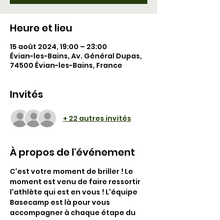
Heure et lieu
15 août 2024, 19:00 – 23:00
Évian-les-Bains, Av. Général Dupas,
74500 Évian-les-Bains, France
Invités
+ 22 autres invités
À propos de l'événement
C'est votre moment de briller ! Le 
moment est venu de faire ressortir 
l'athlète qui est en vous ! L'équipe 
Basecamp est là pour vous 
accompagner à chaque étape du 