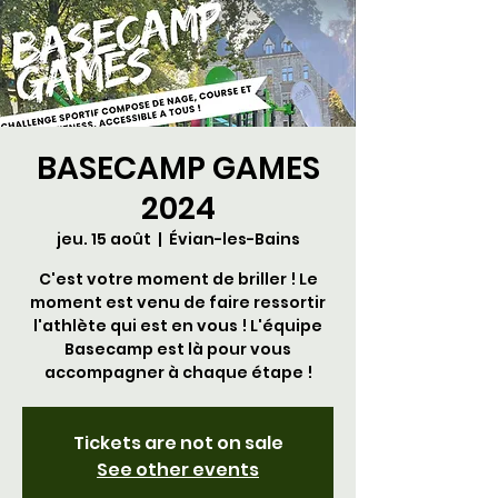
BASECAMP GAMES
2024
jeu. 15 août
  |  
Évian-les-Bains
C'est votre moment de briller ! Le
moment est venu de faire ressortir
l'athlète qui est en vous ! L'équipe
Basecamp est là pour vous
accompagner à chaque étape !
Tickets are not on sale
See other events