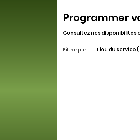
Programmer vo
Consultez nos disponibilités 
Lieu du service 
Filtrer par :